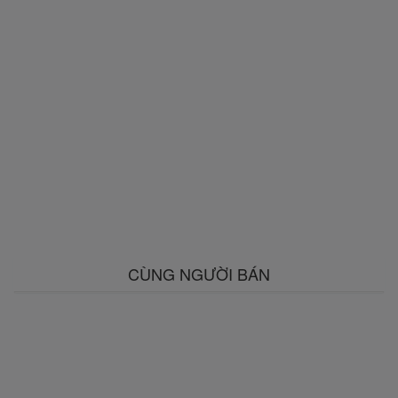
CÙNG NGƯỜI BÁN