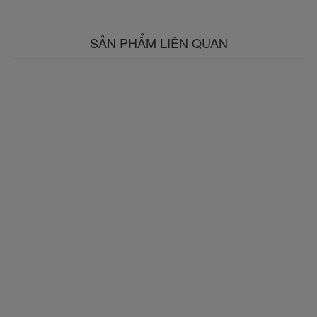
SẢN PHẨM LIÊN QUAN