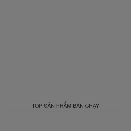
TOP SẢN PHẨM BÁN CHẠY