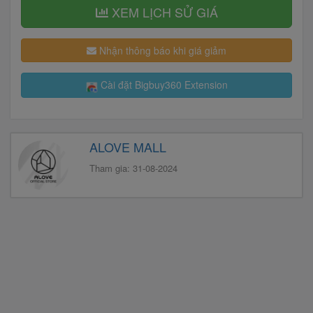
XEM LỊCH SỬ GIÁ
Nhận thông báo khi giá giảm
Cài đặt Bigbuy360 Extension
ALOVE MALL
Tham gia: 31-08-2024