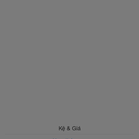
Kệ & Giá