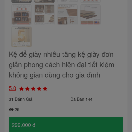
Kệ để giày nhiều tầng kệ giày đơn
giản phong cách hiện đại tiết kiệm
không gian dùng cho gia đình
5.0
31 Đánh Giá
Đã Bán 144
25
299.000 đ