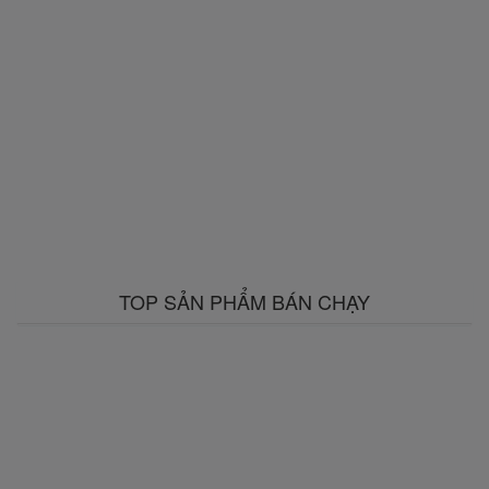
TOP SẢN PHẨM BÁN CHẠY