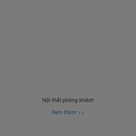
Nội thất phòng khách
Xem thêm >>