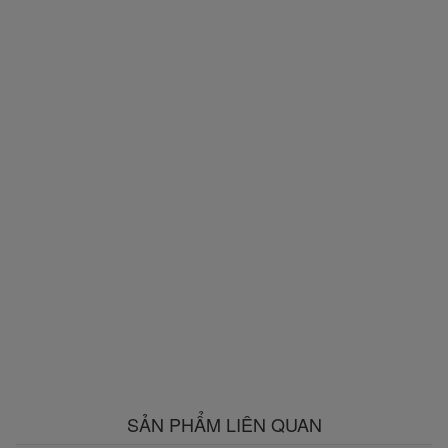
SẢN PHẨM LIÊN QUAN