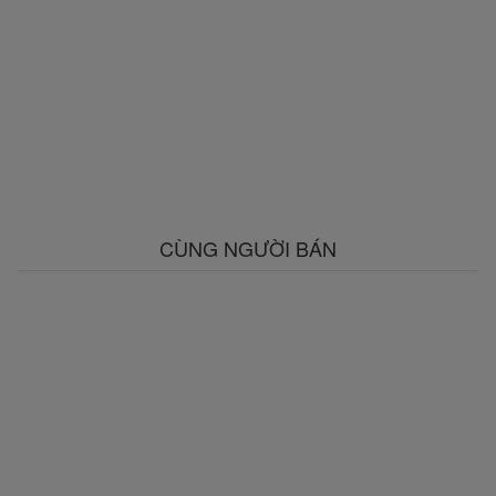
CÙNG NGƯỜI BÁN