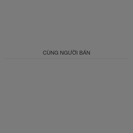
CÙNG NGƯỜI BÁN