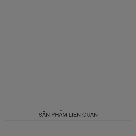
SẢN PHẨM LIÊN QUAN