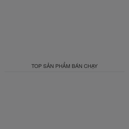
TOP SẢN PHẨM BÁN CHẠY