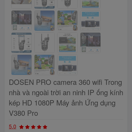
DOSEN PRO camera 360 wifi Trong
nhà và ngoài trời an ninh IP ống kính
kép HD 1080P Máy ảnh Ứng dụng
V380 Pro
5.0