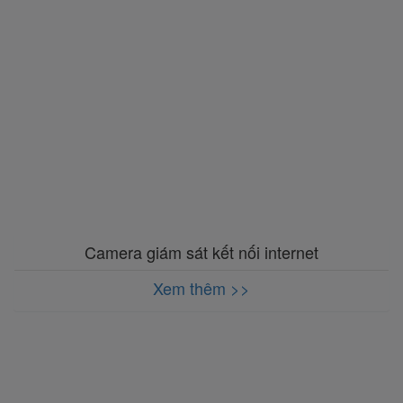
Camera giám sát kết nối internet
Xem thêm >>