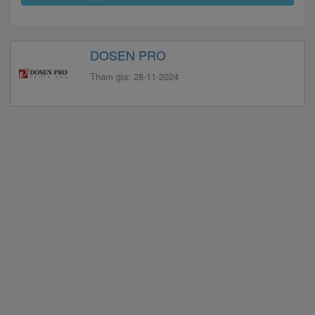
DOSEN PRO
Tham gia: 28-11-2024