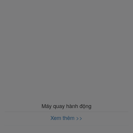
Máy quay hành động
Xem thêm >>