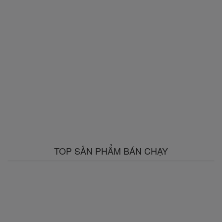
TOP SẢN PHẨM BÁN CHẠY