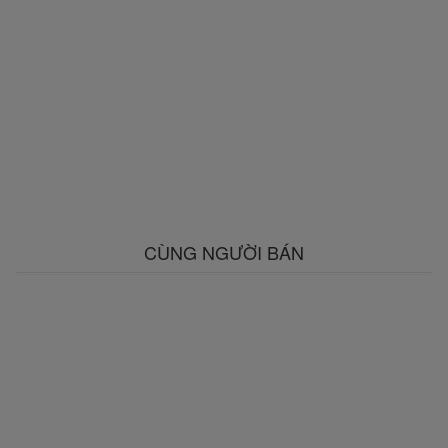
CÙNG NGƯỜI BÁN