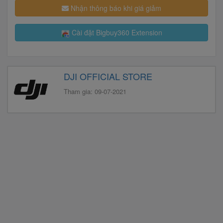
Nhận thông báo khi giá giảm
Cài đặt Bigbuy360 Extension
DJI OFFICIAL STORE
Tham gia: 09-07-2021