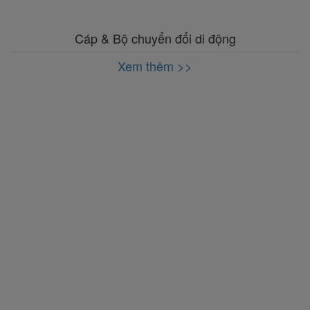
Cáp & Bộ chuyển đổi di động
Xem thêm >>