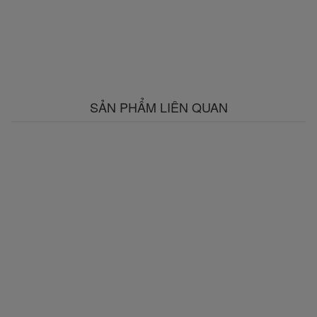
SẢN PHẨM LIÊN QUAN