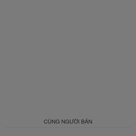
CÙNG NGƯỜI BÁN