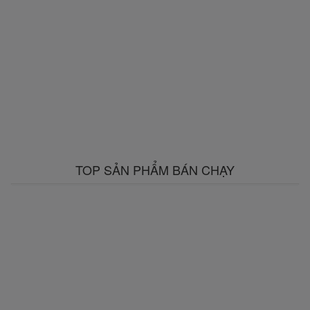
TOP SẢN PHẨM BÁN CHẠY