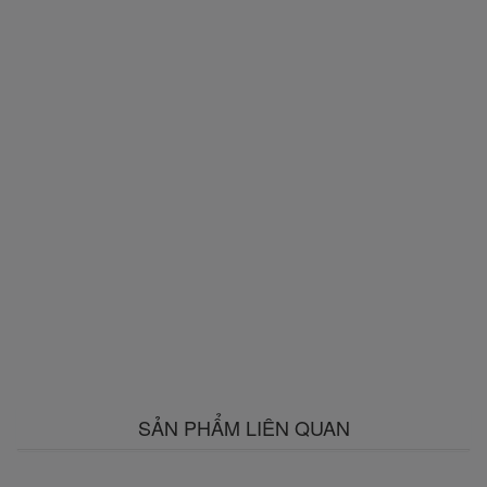
SẢN PHẨM LIÊN QUAN