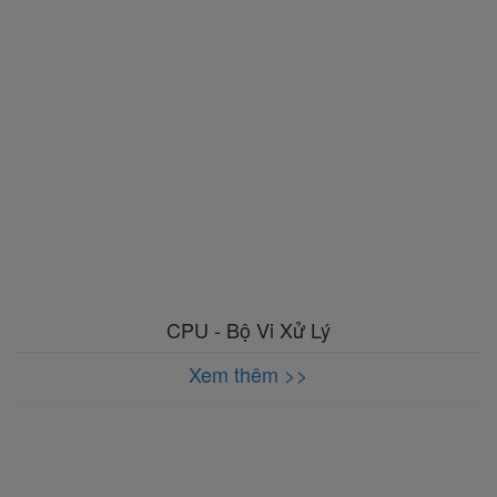
CPU - Bộ Vi Xử Lý
Xem thêm >>