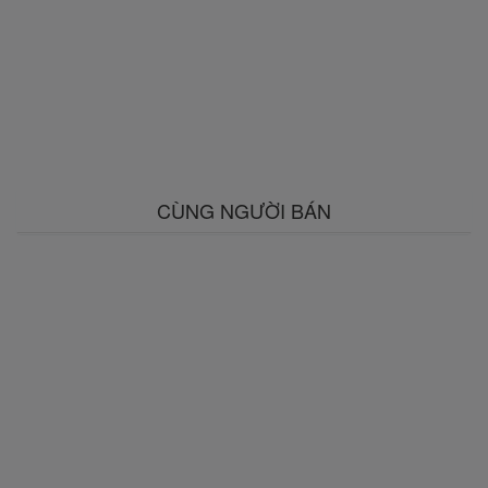
CÙNG NGƯỜI BÁN