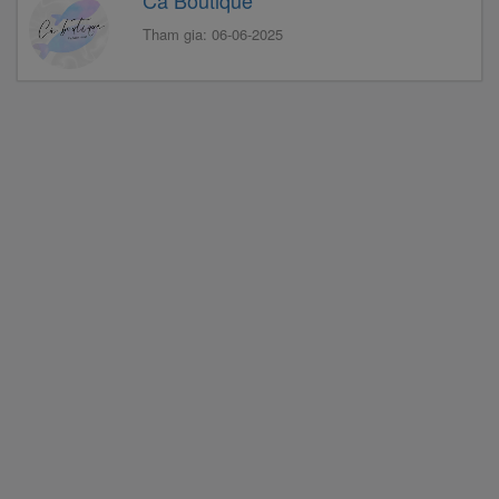
Tham gia: 06-06-2025