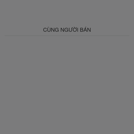
CÙNG NGƯỜI BÁN