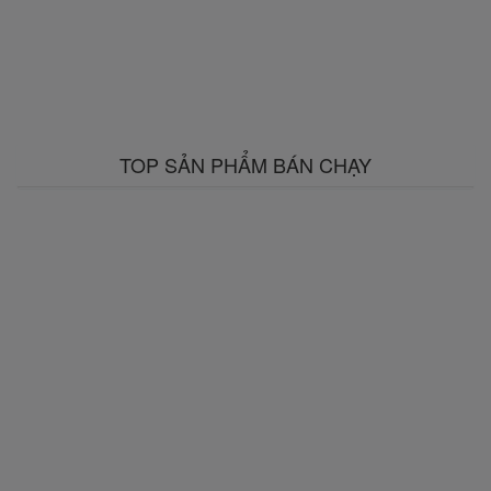
TOP SẢN PHẨM BÁN CHẠY