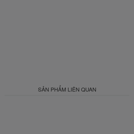
SẢN PHẨM LIÊN QUAN