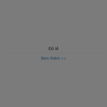
Đồ lẻ
Xem thêm >>