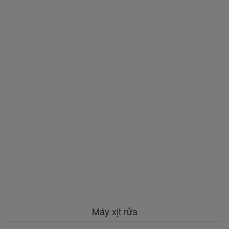
Máy xịt rửa