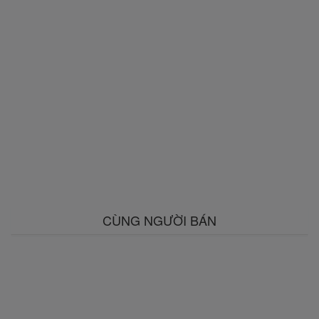
CÙNG NGƯỜI BÁN