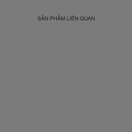
SẢN PHẨM LIÊN QUAN