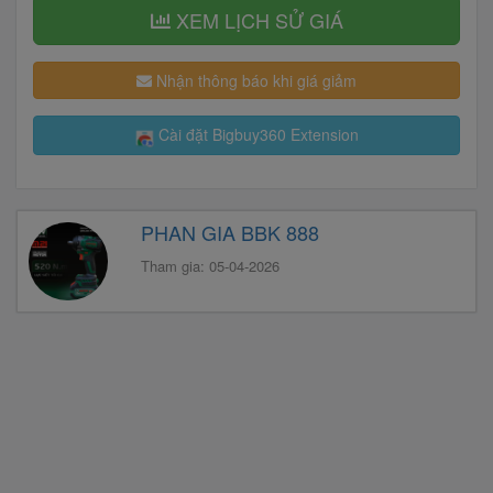
XEM LỊCH SỬ GIÁ
Nhận thông báo khi giá giảm
Cài đặt Bigbuy360 Extension
PHAN GIA BBK 888
Tham gia: 05-04-2026