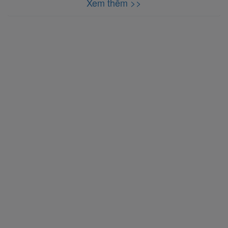
Xem thêm >>