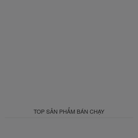
TOP SẢN PHẨM BÁN CHẠY