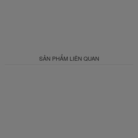
SẢN PHẨM LIÊN QUAN