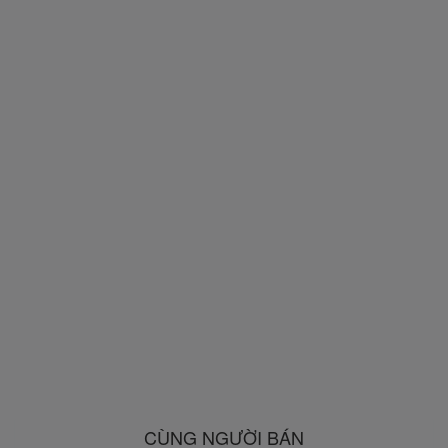
CÙNG NGƯỜI BÁN