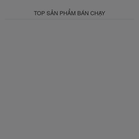
TOP SẢN PHẨM BÁN CHẠY