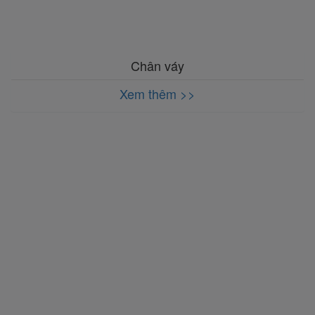
Chân váy
Xem thêm >>