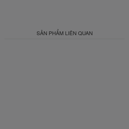
SẢN PHẨM LIÊN QUAN