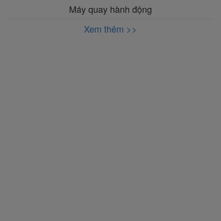
Máy quay hành động
Xem thêm >>