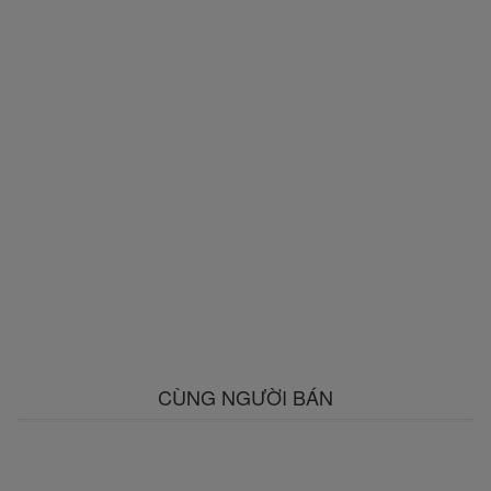
CÙNG NGƯỜI BÁN