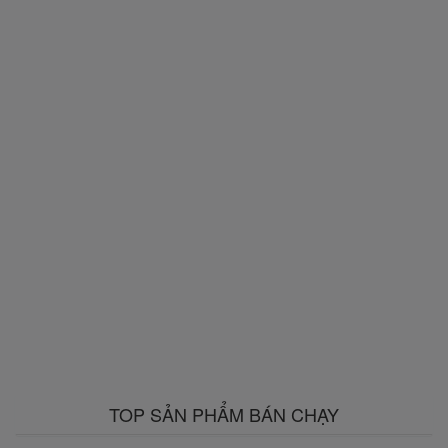
TOP SẢN PHẨM BÁN CHẠY