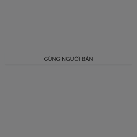
CÙNG NGƯỜI BÁN