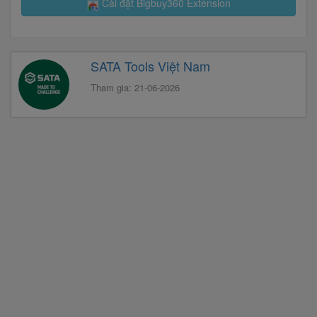
Cài đặt Bigbuy360 Extension
SATA Tools Việt Nam
Tham gia: 21-06-2026