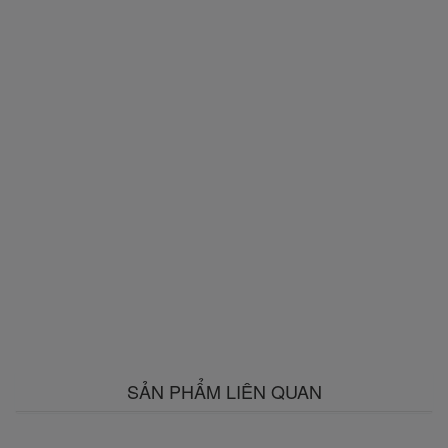
SẢN PHẨM LIÊN QUAN