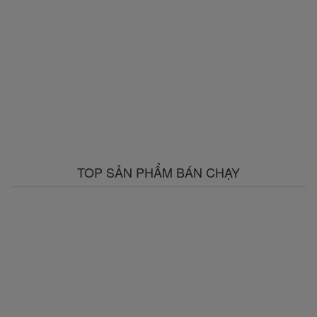
TOP SẢN PHẨM BÁN CHẠY