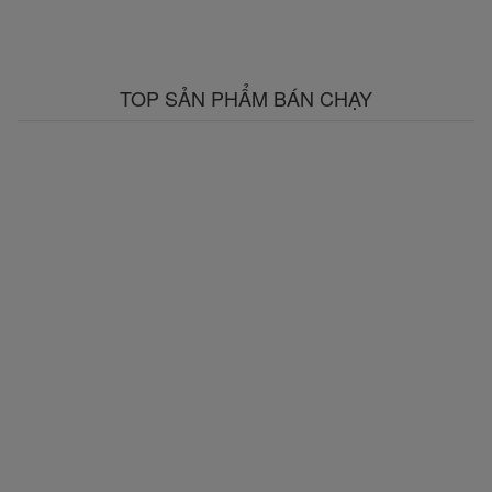
TOP SẢN PHẨM BÁN CHẠY