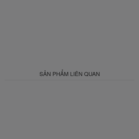
SẢN PHẨM LIÊN QUAN