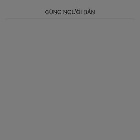
CÙNG NGƯỜI BÁN