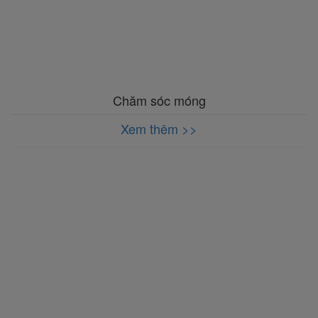
Chăm sóc móng
Xem thêm >>