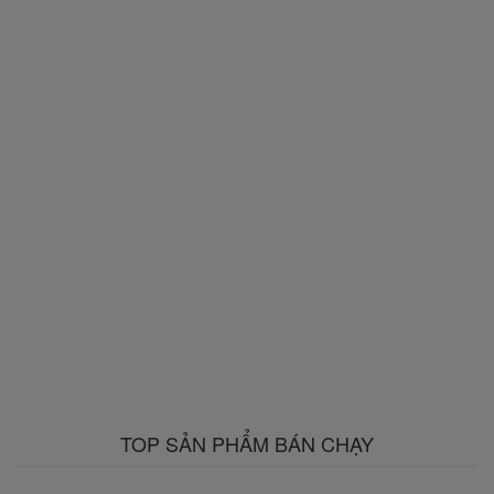
TOP SẢN PHẨM BÁN CHẠY