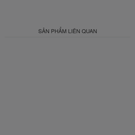
SẢN PHẨM LIÊN QUAN