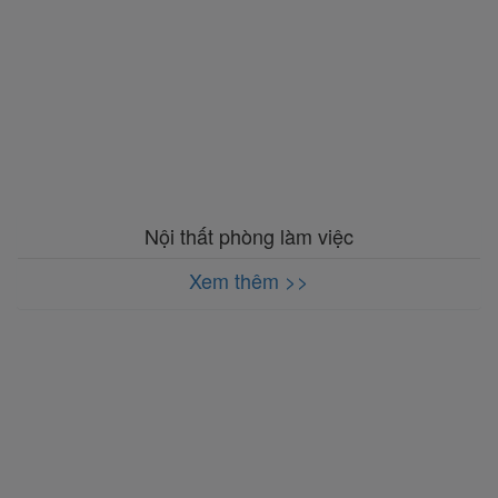
Nội thất phòng làm việc
Xem thêm >>