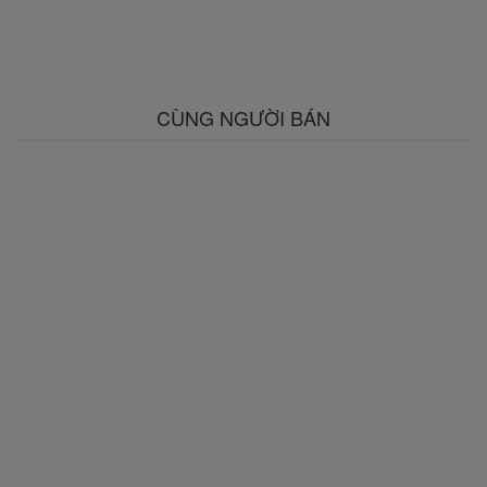
CÙNG NGƯỜI BÁN