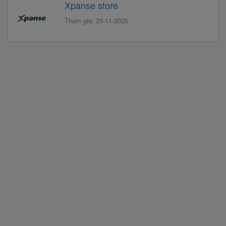
Xpanse store
Tham gia: 25-11-2025