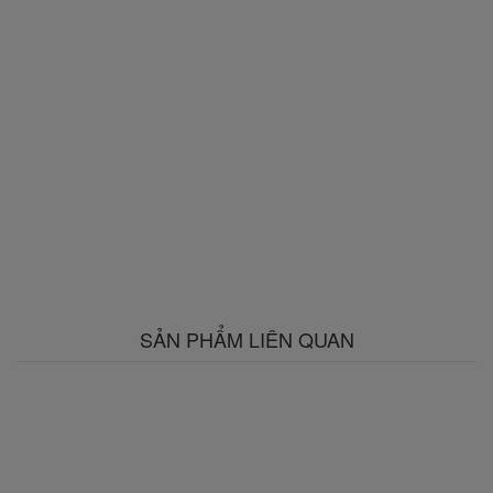
SẢN PHẨM LIÊN QUAN