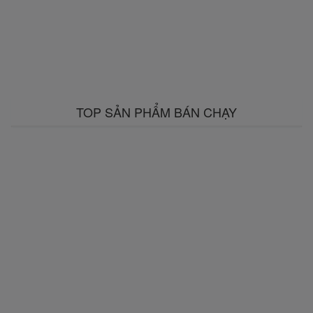
TOP SẢN PHẨM BÁN CHẠY