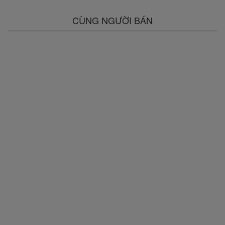
CÙNG NGƯỜI BÁN