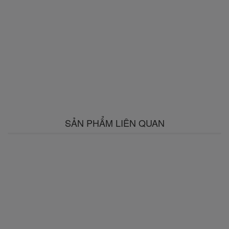
SẢN PHẨM LIÊN QUAN