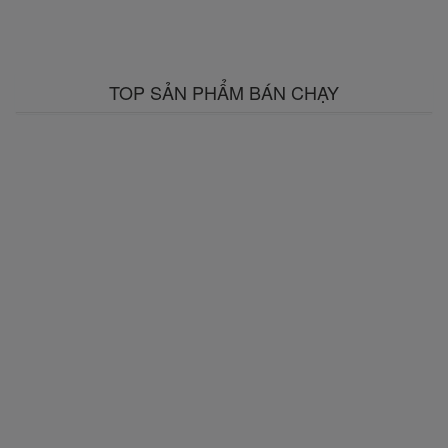
TOP SẢN PHẨM BÁN CHẠY