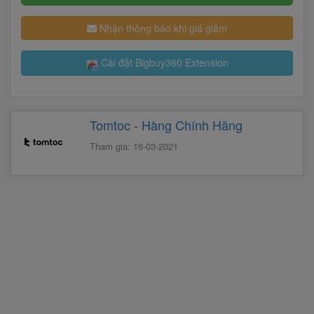
Nhận thông báo khi giá giảm
Cài đặt Bigbuy360 Extension
Tomtoc - Hàng Chính Hãng
Tham gia: 16-03-2021