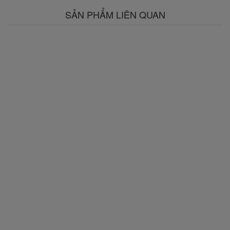
SẢN PHẨM LIÊN QUAN