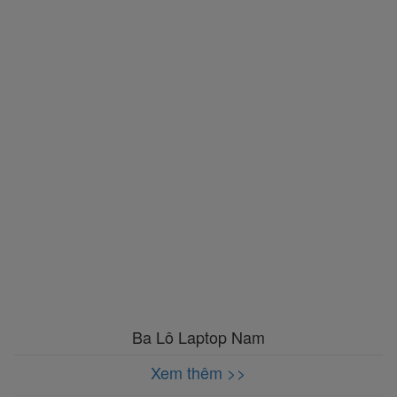
Ba Lô Laptop Nam
Xem thêm >>