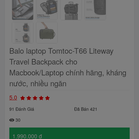
Balo laptop Tomtoc-T66 Liteway
Travel Backpack cho
Macbook/Laptop chính hãng, kháng
nước, nhiều ngăn
5.0
91 Đánh Giá
Đã Bán 421
30
1.990.000 đ