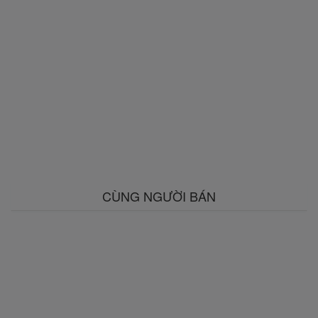
CÙNG NGƯỜI BÁN