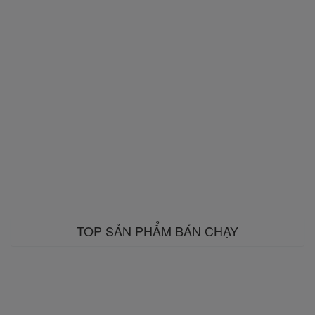
TOP SẢN PHẨM BÁN CHẠY