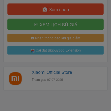
Xem shop
XEM LỊCH SỬ GIÁ
Nhận thông báo khi giá giảm
Cài đặt Bigbuy360 Extension
Xiaomi Official Store
Tham gia: 07-07-2025