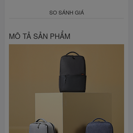
SO SÁNH GIÁ
MÔ TẢ SẢN PHẨM