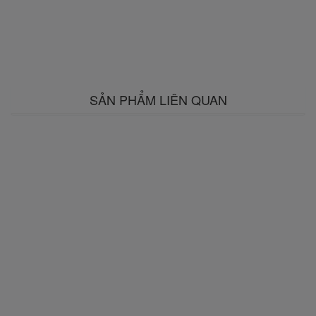
SẢN PHẨM LIÊN QUAN