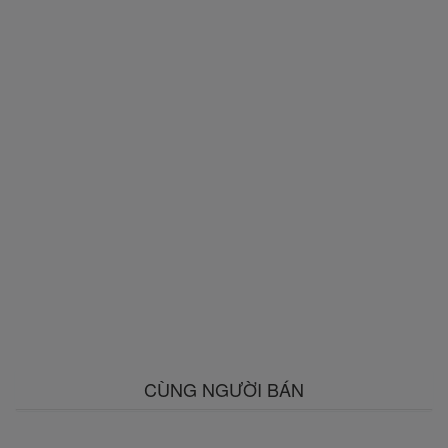
CÙNG NGƯỜI BÁN