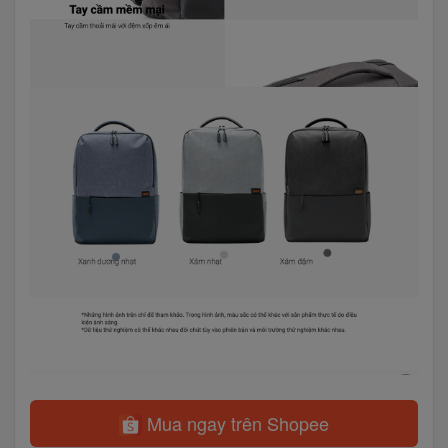
Mua ngay trên Shopee