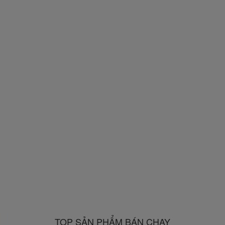
TOP SẢN PHẨM BÁN CHẠY