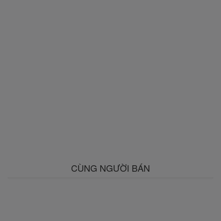
CÙNG NGƯỜI BÁN