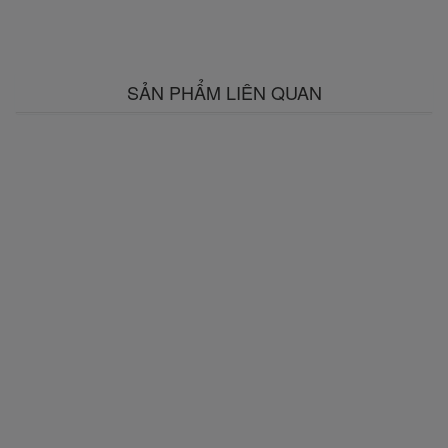
SẢN PHẨM LIÊN QUAN