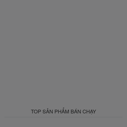
TOP SẢN PHẨM BÁN CHẠY