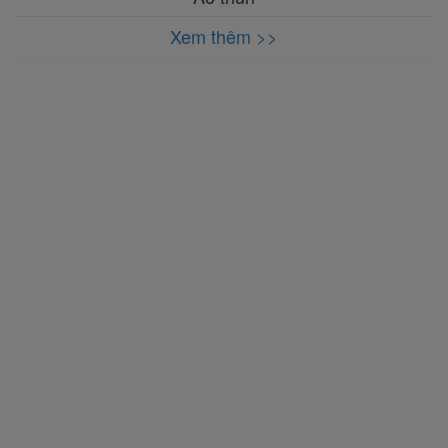
Xem thêm >>