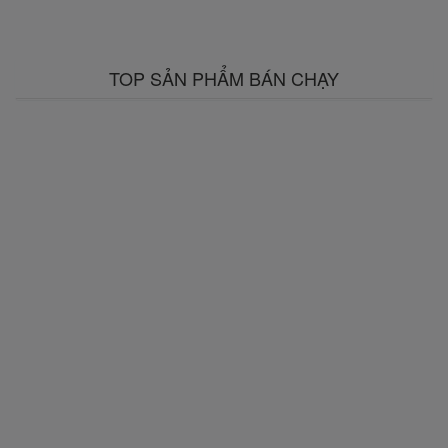
TOP SẢN PHẨM BÁN CHẠY