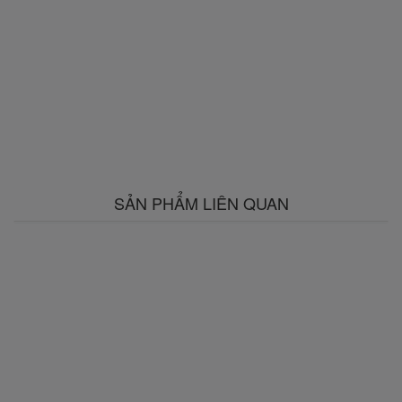
SẢN PHẨM LIÊN QUAN