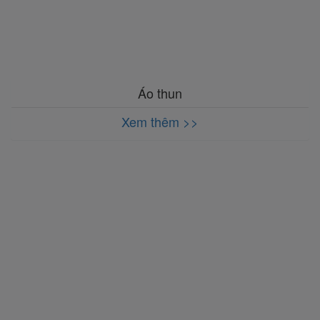
Áo thun
Xem thêm >>