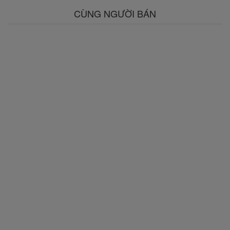
CÙNG NGƯỜI BÁN