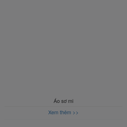
Áo sơ mi
Xem thêm >>