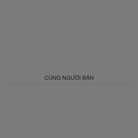
CÙNG NGƯỜI BÁN