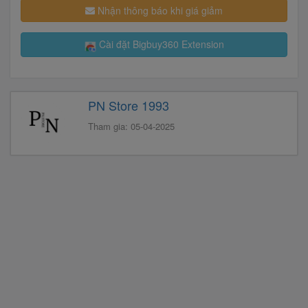
Nhận thông báo khi giá giảm
Cài đặt Bigbuy360 Extension
PN Store 1993
Tham gia: 05-04-2025