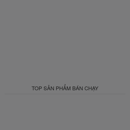
TOP SẢN PHẨM BÁN CHẠY